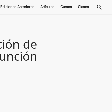
Ediciones Anteriores
Artículos
Cursos
Clases
ción de
sunción