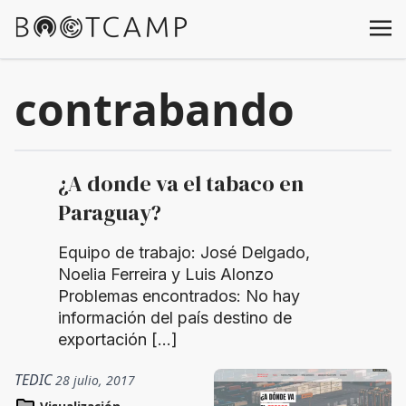
contrabando
¿A donde va el tabaco en
Paraguay?
Equipo de trabajo: José Delgado,
Noelia Ferreira y Luis Alonzo
Problemas encontrados: No hay
información del país destino de
exportación […]
TEDIC
28 julio, 2017