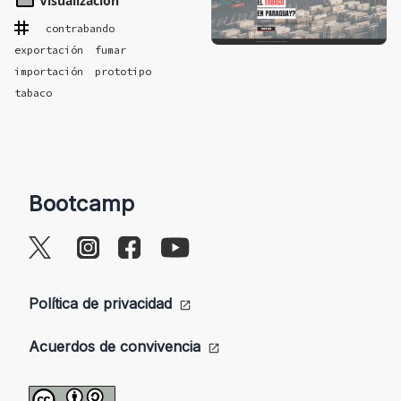
Visualización
contrabando
exportación
fumar
importación
prototipo
tabaco
Bootcamp
Política de privacidad
Acuerdos de convivencia