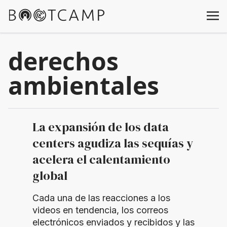
derechos
ambientales
La expansión de los data
centers agudiza las sequías y
acelera el calentamiento
global
Cada una de las reacciones a los
videos en tendencia, los correos
electrónicos enviados y recibidos y las