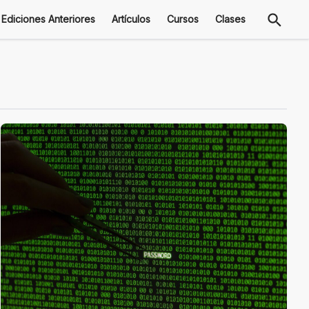
Ediciones Anteriores
Artículos
Cursos
Clases