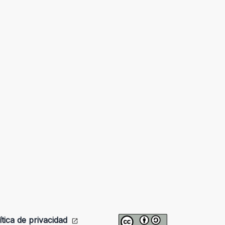
ítica de privacidad