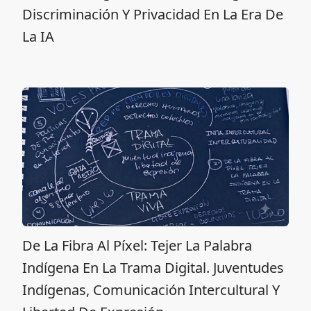
Discriminación Y Privacidad En La Era De
La IA
De La Fibra Al Píxel: Tejer La Palabra
Indígena En La Trama Digital. Juventudes
Indígenas, Comunicación Intercultural Y