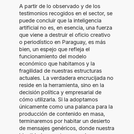
A partir de lo observado y de los
testimonios recogidos en el sector, se
puede concluir que la inteligencia
artificial no es, en esencia, una fuerza
que viene a destruir el oficio creativo
o periodístico en Paraguay, es más
bien, un espejo que refleja el
funcionamiento del modelo
económico que habitamos y la
fragilidad de nuestras estructuras
actuales. La verdadera encrucijada no
reside en la herramienta, sino en la
decisión política y empresarial de
cómo utilizarla. Si la adoptamos
únicamente como una palanca para la
producción de contenido en masa,
terminaremos por habitar un desierto
de mensajes genéricos, donde nuestra