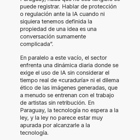
puede registrar. Hablar de protección
o regulación ante la IA cuando ni
siquiera tenemos definida la
propiedad de una idea es una
conversación sumamente
complicada”.
En paralelo a este vacío, el sector
enfrenta una dinámica diaria donde se
exige el uso de IA sin considerar el
tiempo real de «curaduría» ni el dilema
ético de las imágenes generadas, que
a menudo se entrenan con el trabajo
de artistas sin retribución. En
Paraguay, la tecnología no espera a la
ley, y la ley no parece estar muy
apurada por alcanzarle a la
tecnología.