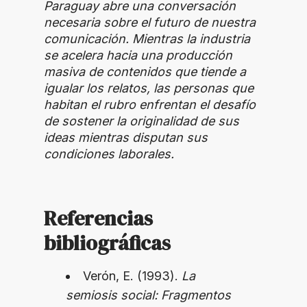
Paraguay abre una conversación
necesaria sobre el futuro de nuestra
comunicación. Mientras la industria
se acelera hacia una producción
masiva de contenidos que tiende a
igualar los relatos, las personas que
habitan el rubro enfrentan el desafío
de sostener la originalidad de sus
ideas mientras disputan sus
condiciones laborales.
Referencias
bibliográficas
Verón, E. (1993).
La
semiosis social: Fragmentos