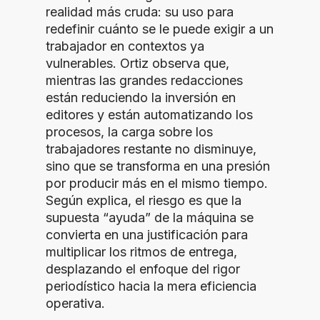
realidad más cruda: su uso para
redefinir cuánto se le puede exigir a un
trabajador en contextos ya
vulnerables. Ortiz observa que,
mientras las grandes redacciones
están reduciendo la inversión en
editores y están automatizando los
procesos, la carga sobre los
trabajadores restante no disminuye,
sino que se transforma en una presión
por producir más en el mismo tiempo.
Según explica, el riesgo es que la
supuesta “ayuda” de la máquina se
convierta en una justificación para
multiplicar los ritmos de entrega,
desplazando el enfoque del rigor
periodístico hacia la mera eficiencia
operativa.