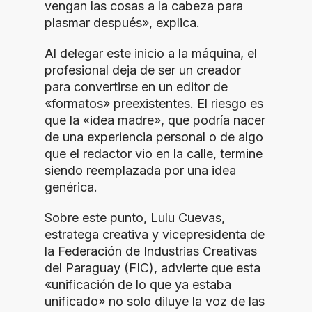
vengan las cosas a la cabeza para
plasmar después», explica.
Al delegar este inicio a la máquina, el
profesional deja de ser un creador
para convertirse en un editor de
«formatos» preexistentes. El riesgo es
que la «idea madre», que podría nacer
de una experiencia personal o de algo
que el redactor vio en la calle, termine
siendo reemplazada por una idea
genérica.
Sobre este punto, Lulu Cuevas,
estratega creativa y vicepresidenta de
la Federación de Industrias Creativas
del Paraguay (FIC), advierte que esta
«unificación de lo que ya estaba
unificado» no solo diluye la voz de las