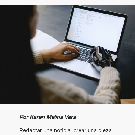
Por Karen Melina Vera
Redactar una noticia, crear una pieza