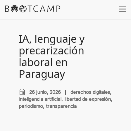
IA, lenguaje y
precarización
laboral en
Paraguay
|
26 junio, 2026
derechos digitales,
inteligencia artificial, libertad de expresión,
periodismo, transparencia