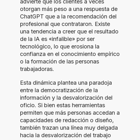
advierte que los clientes a veces
otorgan más peso a una respuesta de
ChatGPT que a la recomendación del
profesional que contrataron. Existe
una tendencia a creer que el resultado
de la IA es «infalible» por ser
tecnológico, lo que erosiona la
confianza en el conocimiento empírico
o la formación de las personas
trabajadoras.
Esta dinámica plantea una paradoja
entre la democratización de la
información y la desvalorización del
oficio. Si bien estas herramientas
permiten que más personas accedan a
capacidades de redacción o diseño,
también trazan una línea muy delgada
hacia la desvalorización del trabajo