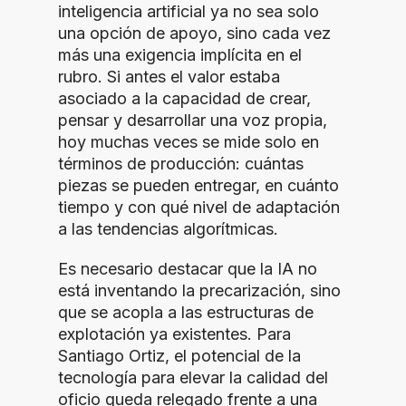
inteligencia artificial ya no sea solo
una opción de apoyo, sino cada vez
más una exigencia implícita en el
rubro. Si antes el valor estaba
asociado a la capacidad de crear,
pensar y desarrollar una voz propia,
hoy muchas veces se mide solo en
términos de producción: cuántas
piezas se pueden entregar, en cuánto
tiempo y con qué nivel de adaptación
a las tendencias algorítmicas.
Es necesario destacar que la IA no
está inventando la precarización, sino
que se acopla a las estructuras de
explotación ya existentes. Para
Santiago Ortiz, el potencial de la
tecnología para elevar la calidad del
oficio queda relegado frente a una