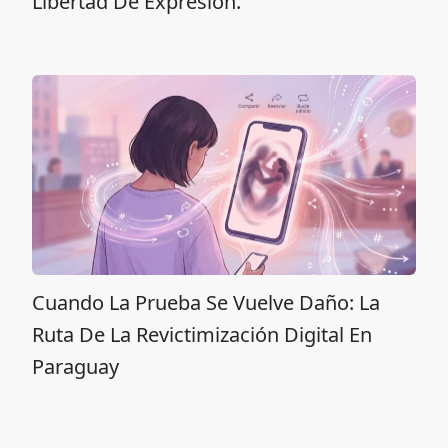
Libertad De Expresión.
Cuando La Prueba Se Vuelve Daño: La
Ruta De La Revictimización Digital En
Paraguay