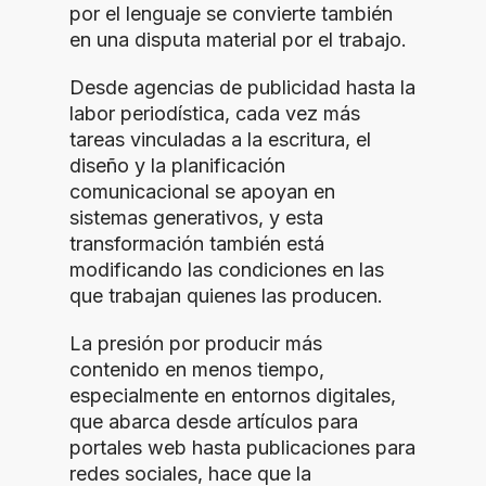
por el lenguaje se convierte también
en una disputa material por el trabajo.
Desde agencias de publicidad hasta la
labor periodística, cada vez más
tareas vinculadas a la escritura, el
diseño y la planificación
comunicacional se apoyan en
sistemas generativos, y esta
transformación también está
modificando las condiciones en las
que trabajan quienes las producen.
La presión por producir más
contenido en menos tiempo,
especialmente en entornos digitales,
que abarca desde artículos para
portales web hasta publicaciones para
redes sociales, hace que la