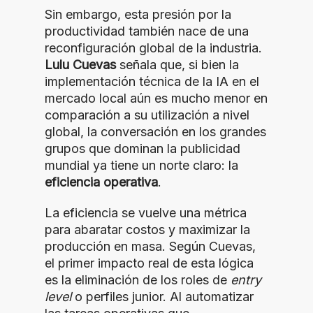
Sin embargo, esta presión por la
productividad también nace de una
reconfiguración global de la industria.
Lulu Cuevas
señala que, si bien la
implementación técnica de la IA en el
mercado local aún es mucho menor en
comparación a su utilización a nivel
global, la conversación en los grandes
grupos que dominan la publicidad
mundial ya tiene un norte claro: la
eficiencia operativa
.
La eficiencia se vuelve una métrica
para abaratar costos y maximizar la
producción en masa. Según Cuevas,
el primer impacto real de esta lógica
es la eliminación de los roles de
entry
level
o perfiles junior. Al automatizar