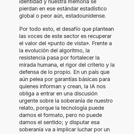
identidad y nuestra memoria se
pierdan en ese estándar estadístico
global o peor aún, estadounidense.
Por todo esto, el desafío que plantean
las voces de este sector es recuperar
el valor del «punto de vista». Frente a
la evolución del algoritmo, la
resistencia pasa por fortalecer la
mirada humana, el rigor del criterio y la
defensa de lo propio. En un país que
aún pelea por garantías básicas para
quienes informan y crean, la IA nos
obliga a entrar en una discusión
urgente sobre la soberanía de nuestro
relato, porque la tecnología puede
darnos el formato, pero no puede
darnos el sentido; y disputar esa
soberanía va a implicar luchar por un