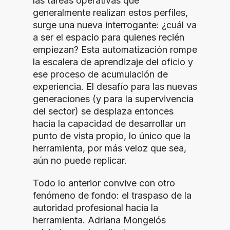
las tareas operativas que
generalmente realizan estos perfiles,
surge una nueva interrogante: ¿cuál va
a ser el espacio para quienes recién
empiezan? Esta automatización rompe
la escalera de aprendizaje del oficio y
ese proceso de acumulación de
experiencia. El desafío para las nuevas
generaciones (y para la supervivencia
del sector) se desplaza entonces
hacia la capacidad de desarrollar un
punto de vista propio, lo único que la
herramienta, por más veloz que sea,
aún no puede replicar.
Todo lo anterior convive con otro
fenómeno de fondo: el traspaso de la
autoridad profesional hacia la
herramienta. Adriana Mongelós