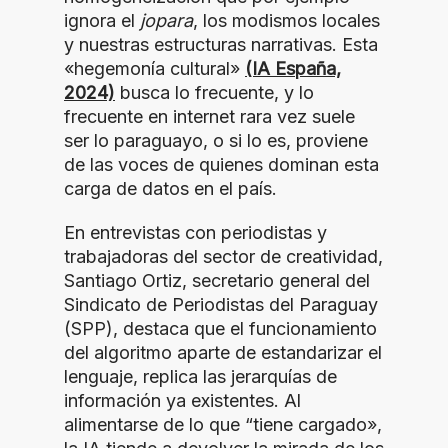
ignora el
jopara
, los modismos locales
y nuestras estructuras narrativas. Esta
«hegemonía cultural»
(IA España,
2024)
busca lo frecuente, y lo
frecuente en internet rara vez suele
ser lo paraguayo, o si lo es, proviene
de las voces de quienes dominan esta
carga de datos en el país.
En entrevistas con periodistas y
trabajadoras del sector de creatividad,
Santiago Ortiz, secretario general del
Sindicato de Periodistas del Paraguay
(SPP), destaca que el funcionamiento
del algoritmo aparte de estandarizar el
lenguaje, replica las jerarquías de
información ya existentes. Al
alimentarse de lo que “tiene cargado»,