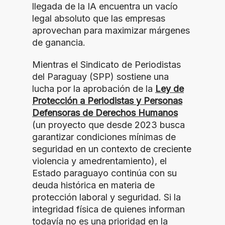
llegada de la IA encuentra un vacío
legal absoluto que las empresas
aprovechan para maximizar márgenes
de ganancia.
Mientras el Sindicato de Periodistas
del Paraguay (SPP) sostiene una
lucha por la aprobación de la
Ley de
Protección a Periodistas y Personas
Defensoras de Derechos Humanos
(un proyecto que desde 2023 busca
garantizar condiciones mínimas de
seguridad en un contexto de creciente
violencia y amedrentamiento), el
Estado paraguayo continúa con su
deuda histórica en materia de
protección laboral y seguridad. Si la
integridad física de quienes informan
todavía no es una prioridad en la