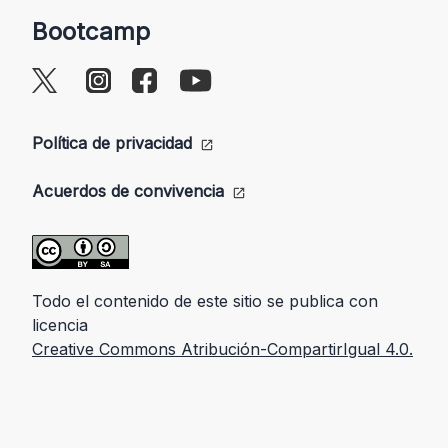
Bootcamp
Política de privacidad
Acuerdos de convivencia
Todo el contenido de este sitio se publica con
licencia
Creative Commons Atribución-CompartirIgual 4.0.