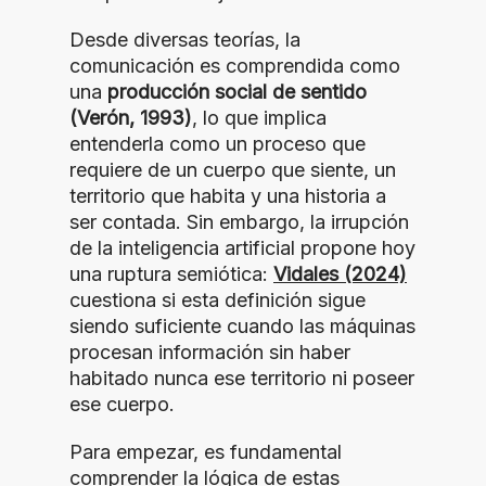
Desde diversas teorías, la
comunicación es comprendida como
una
producción social de sentido
(Verón, 1993)
, lo que implica
entenderla como un proceso que
requiere de un cuerpo que siente, un
territorio que habita y una historia a
ser contada. Sin embargo, la irrupción
de la inteligencia artificial propone hoy
una ruptura semiótica:
Vidales (2024)
cuestiona si esta definición sigue
siendo suficiente cuando las máquinas
procesan información sin haber
habitado nunca ese territorio ni poseer
ese cuerpo.
Para empezar, es fundamental
comprender la lógica de estas