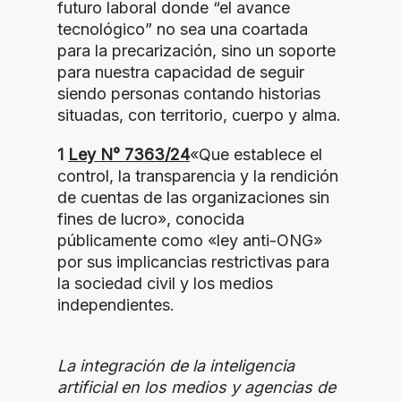
futuro laboral donde “el avance
tecnológico” no sea una coartada
para la precarización, sino un soporte
para nuestra capacidad de seguir
siendo personas contando historias
situadas, con territorio, cuerpo y alma.
1
Ley N° 7363/24
«Que establece el
control, la transparencia y la rendición
de cuentas de las organizaciones sin
fines de lucro», conocida
públicamente como «ley anti-ONG»
por sus implicancias restrictivas para
la sociedad civil y los medios
independientes.
La integración de la inteligencia
artificial en los medios y agencias de