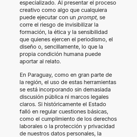
especializado. Al presentar el proceso
creativo como algo que cualquiera
puede ejecutar con un
prompt
, se
corre el riesgo de invisibilizar la
formación, la ética y la sensibilidad
que quienes ejercen el periodismo, el
diseño o, sencillamente, lo que la
propia condición humana puede
aportar al relato.
En Paraguay, como en gran parte de
la región, el uso de estas herramientas
se está incorporando sin demasiada
discusión pública ni marcos legales
claros. Si históricamente el Estado
falló en regular cuestiones básicas,
como el cumplimiento de los derechos
laborales o la protección y privacidad
de nuestros datos personales, la