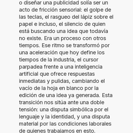
o diseñar una publicidad solía ser un
acto de fricción sensorial: el golpe de
las teclas, el rasgueo del lápiz sobre el
papel e incluso, el silencio de quien
está buscando una idea que todavía
no existe. Era un proceso con otros
tiempos. Ese ritmo se transformó por
una aceleración que hoy define los
tiempos de la industria, el cursor
parpadea frente a una inteligencia
artificial que ofrece respuestas
inmediatas y pulidas, cambiando el
vacío de la hoja en blanco por la
edición de una idea ya generada. Esta
transición nos sitúa ante una doble
tensión: una disputa simbólica por el
lenguaje y la identidad, y una disputa
material por las condiciones laborales
de quienes trabajamos en esto.