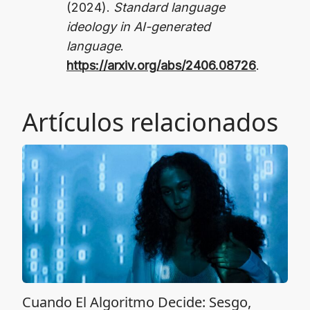
(2024).
Standard language
ideology in AI-generated
language
.
https://arxiv.org/abs/2406.08726
.
Artículos relacionados
Cuando El Algoritmo Decide: Sesgo,