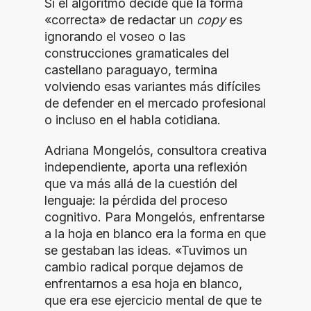
Si el algoritmo decide que la forma
«correcta» de redactar un
copy
es
ignorando el voseo o las
construcciones gramaticales del
castellano paraguayo, termina
volviendo esas variantes más difíciles
de defender en el mercado profesional
o incluso en el habla cotidiana.
Adriana Mongelós, consultora creativa
independiente, aporta una reflexión
que va más allá de la cuestión del
lenguaje: la pérdida del proceso
cognitivo. Para Mongelós, enfrentarse
a la hoja en blanco era la forma en que
se gestaban las ideas. «Tuvimos un
cambio radical porque dejamos de
enfrentarnos a esa hoja en blanco,
que era ese ejercicio mental de que te