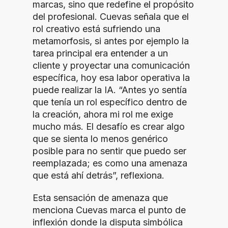
marcas, sino que redefine el propósito
del profesional. Cuevas señala que el
rol creativo está sufriendo una
metamorfosis, si antes por ejemplo la
tarea principal era entender a un
cliente y proyectar una comunicación
específica, hoy esa labor operativa la
puede realizar la IA. “Antes yo sentía
que tenía un rol específico dentro de
la creación, ahora mi rol me exige
mucho más. El desafío es crear algo
que se sienta lo menos genérico
posible para no sentir que puedo ser
reemplazada; es como una amenaza
que está ahí detrás”, reflexiona.
Esta sensación de amenaza que
menciona Cuevas marca el punto de
inflexión donde la disputa simbólica