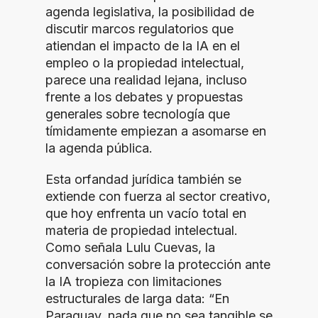
agenda legislativa, la posibilidad de
discutir marcos regulatorios que
atiendan el impacto de la IA en el
empleo o la propiedad intelectual,
parece una realidad lejana, incluso
frente a los debates y propuestas
generales sobre tecnología que
tímidamente empiezan a asomarse en
la agenda pública.
Esta orfandad jurídica también se
extiende con fuerza al sector creativo,
que hoy enfrenta un vacío total en
materia de propiedad intelectual.
Como señala Lulu Cuevas, la
conversación sobre la protección ante
la IA tropieza con limitaciones
estructurales de larga data: “En
Paraguay, nada que no sea tangible se