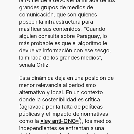
la IA tiende a devolver la mirada de los
grandes grupos de medios de
comunicación, que son quienes
poseen la infraestructura para
masificar sus contenidos. “Cuando
alguien consulta sobre Paraguay, lo
más probable es que el algoritmo le
devuelva información con ese sesgo,
la mirada de los grandes medios”,
señala Ortiz.
Esta dinámica deja en una posición de
menor relevancia al periodismo
alternativo y local. En un contexto
donde la sostenibilidad es crítica
(agravada por la falta de políticas
públicas y el impacto de normativas
1
como la
«ley anti-ONG»
), los medios
independientes se enfrentan a una