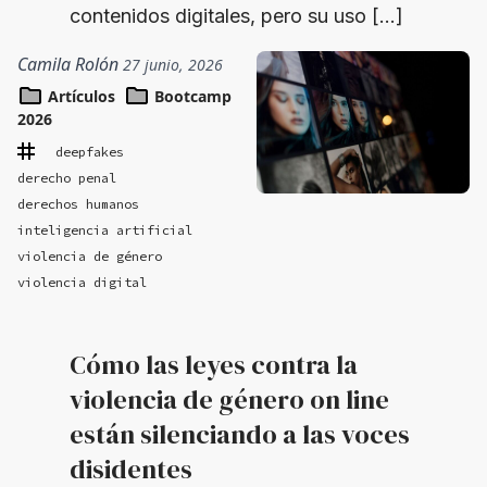
contenidos digitales, pero su uso […]
Camila Rolón
27 junio, 2026
Artículos
Bootcamp
2026
deepfakes
derecho penal
derechos humanos
inteligencia artificial
violencia de género
violencia digital
Cómo las leyes contra la
violencia de género on line
están silenciando a las voces
disidentes