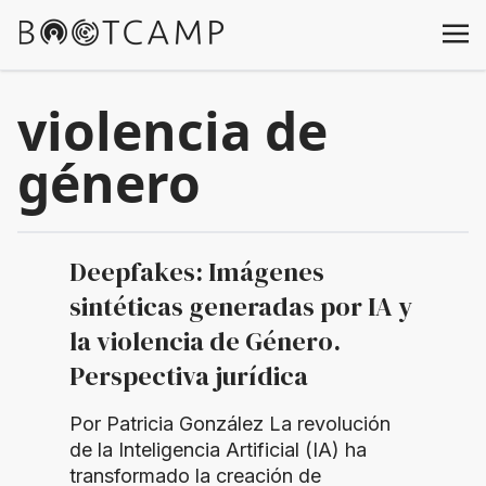
violencia de
género
Deepfakes: Imágenes
sintéticas generadas por IA y
la violencia de Género.
Perspectiva jurídica
Por Patricia González La revolución
de la Inteligencia Artificial (IA) ha
transformado la creación de