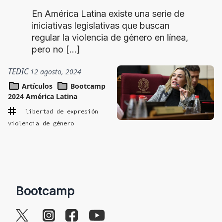
En América Latina existe una serie de
iniciativas legislativas que buscan
regular la violencia de género en línea,
pero no […]
TEDIC
12 agosto, 2024
Artículos
Bootcamp
2024 América Latina
libertad de expresión
violencia de género
Bootcamp