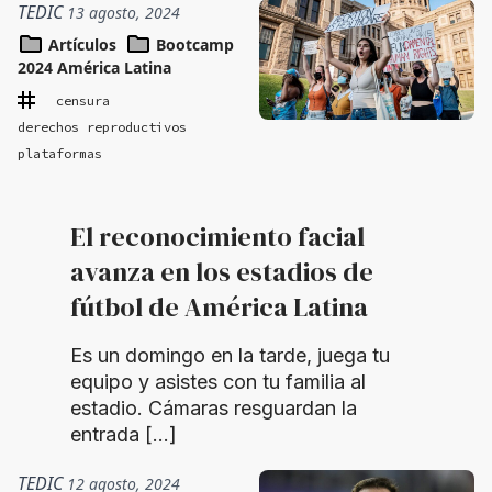
TEDIC
13 agosto, 2024
Artículos
Bootcamp
2024 América Latina
censura
derechos reproductivos
plataformas
El reconocimiento facial
avanza en los estadios de
fútbol de América Latina
Es un domingo en la tarde, juega tu
equipo y asistes con tu familia al
estadio. Cámaras resguardan la
entrada […]
TEDIC
12 agosto, 2024