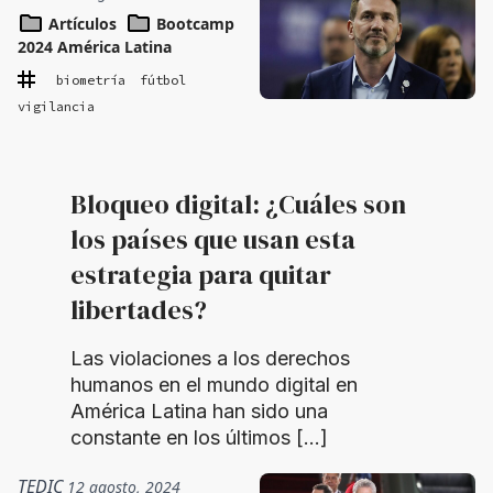
Artículos
Bootcamp
2024 América Latina
biometría
fútbol
vigilancia
Bloqueo digital: ¿Cuáles son
los países que usan esta
estrategia para quitar
libertades?
Las violaciones a los derechos
humanos en el mundo digital en
América Latina han sido una
constante en los últimos […]
TEDIC
12 agosto, 2024