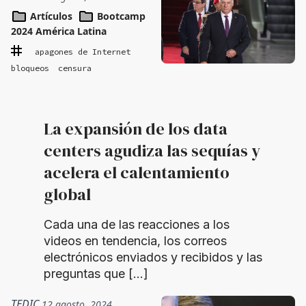
Artículos
Bootcamp
2024 América Latina
apagones de Internet
bloqueos
censura
La expansión de los data
centers agudiza las sequías y
acelera el calentamiento
global
Cada una de las reacciones a los
videos en tendencia, los correos
electrónicos enviados y recibidos y las
preguntas que […]
TEDIC
12 agosto, 2024