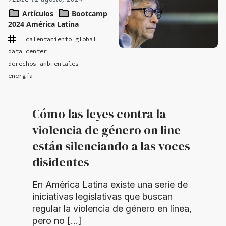
Artículos
Bootcamp
2024 América Latina
calentamiento global
data center
derechos ambientales
energía
Cómo las leyes contra la
violencia de género on line
están silenciando a las voces
disidentes
En América Latina existe una serie de
iniciativas legislativas que buscan
regular la violencia de género en línea,
pero no […]