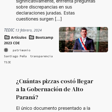
significativamente, enfrenta preguntas
sobre discrepancias en sus
declaraciones juradas. Estas
cuestiones surgen […]
TEDIC
13 febrero, 2024
Artículos
Bootcamp
2023 CDE
patrimonio
Santiago Peña
transparencia
TSJE
¿Cuántas pizzas costó llegar
a la Gobernación de Alto
Paraná?
El único documento presentado a la