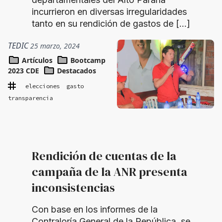
incurrieron en diversas irregularidades
tanto en su rendición de gastos de […]
TEDIC
25 marzo, 2024
Artículos
Bootcamp
2023 CDE
Destacados
elecciones
gasto
transparencia
Rendición de cuentas de la
campaña de la ANR presenta
inconsistencias
Con base en los informes de la
Contraloría General de la República, se