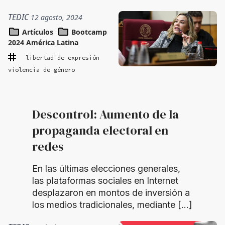
TEDIC
12 agosto, 2024
Artículos
Bootcamp
2024 América Latina
libertad de expresión
violencia de género
Descontrol: Aumento de la
propaganda electoral en
redes
En las últimas elecciones generales,
las plataformas sociales en Internet
desplazaron en montos de inversión a
los medios tradicionales, mediante […]