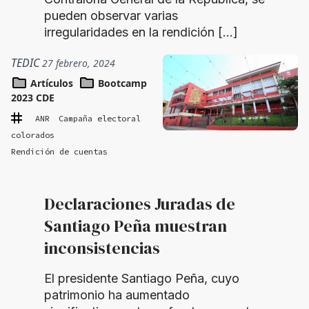
pueden observar varias
irregularidades en la rendición […]
TEDIC
27 febrero, 2024
Artículos
Bootcamp
2023 CDE
ANR
Campaña electoral
colorados
Rendición de cuentas
Declaraciones Juradas de
Santiago Peña muestran
inconsistencias
El presidente Santiago Peña, cuyo
patrimonio ha aumentado