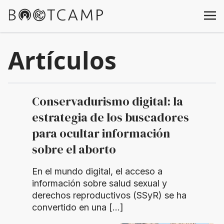
Artículos
Conservadurismo digital: la
estrategia de los buscadores
para ocultar información
sobre el aborto
En el mundo digital, el acceso a
información sobre salud sexual y
derechos reproductivos (SSyR) se ha
convertido en una […]